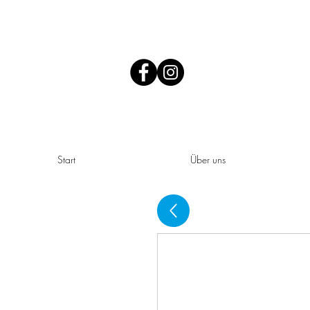
Start
Über uns